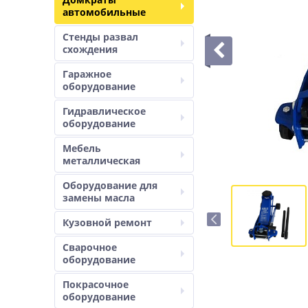
автомобильные
Стенды развал
схождения
Гаражное
оборудование
Гидравлическое
оборудование
Мебель
металлическая
Оборудование для
замены масла
Кузовной ремонт
Сварочное
оборудование
Покрасочное
оборудование