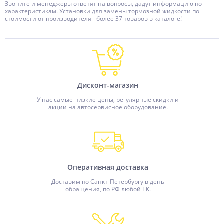
Звоните и менеджеры ответят на вопросы, дадут информацию по
характеристикам. Установки для замены тормозной жидкости по
стоимости от производителя - более 37 товаров в каталоге!
Дисконт-магазин
У нас самые низкие цены, регулярные скидки и
акции на автосервисное оборудование.
Оперативная доставка
Доставим по Санкт-Петербургу в день
обращения, по РФ любой ТК.