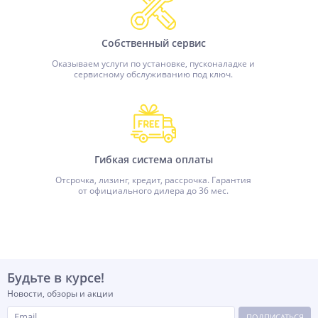
Собственный сервис
Оказываем услуги по установке, пусконаладке и
сервисному обслуживанию под ключ.
Гибкая система оплаты
Отсрочка, лизинг, кредит, рассрочка. Гарантия
от официального дилера до 36 мес.
Будьте в курсе!
Новости, обзоры и акции
ПОДПИСАТЬСЯ