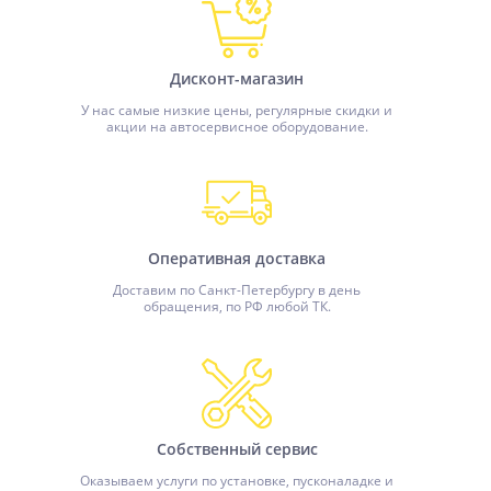
Дисконт-магазин
У нас самые низкие цены, регулярные скидки и
акции на автосервисное оборудование.
Оперативная доставка
Доставим по Санкт-Петербургу в день
обращения, по РФ любой ТК.
Собственный сервис
Оказываем услуги по установке, пусконаладке и