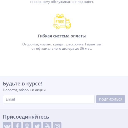
сервисному обслуживанию под ключ.
Гибкая система оплаты
Отсрочка, лизинг, кредит, рассрочка. Гарантия
от официального дилера до 36 мес.
Будьте в курсе!
Новости, обзоры и акции
ПОДПИСАТЬСЯ
Присоединяйтесь