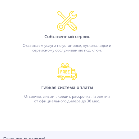
Собственный сервис
Оказываем услуги по установке, пусконаладке и
сервисному обслуживанию под ключ.
Гибкая система оплаты
Отсрочка, лизинг, кредит, рассрочка. Гарантия
от официального дилера до 36 мес.