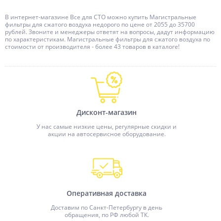
В интернет-магазине Все для СТО можно купить Магистральные
фильтры для сжатого воздуха недорого по цене от 2055 до 35700
рублей. Звоните и менеджеры ответят на вопросы, дадут информацию
по характеристикам. Магистральные фильтры для сжатого воздуха по
стоимости от производителя - более 43 товаров в каталоге!
Дисконт-магазин
У нас самые низкие цены, регулярные скидки и
акции на автосервисное оборудование.
Оперативная доставка
Доставим по Санкт-Петербургу в день
обращения, по РФ любой ТК.