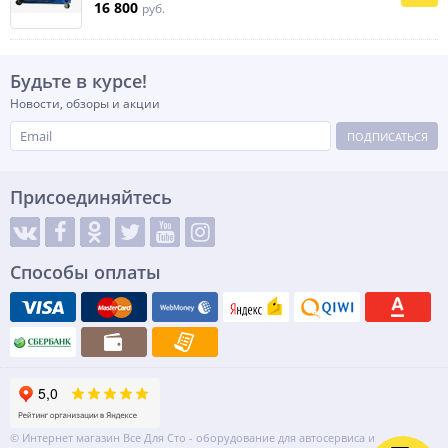
16 800
руб.
Будьте в курсе!
Новости, обзоры и акции
ПОДПИСАТЬСЯ
Присоединяйтесь
Способы оплаты
© Интернет магазин Все Для Сто - оборудование для автосервиса и