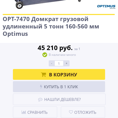
OPT-7470 Домкрат грузовой
удлиненный 5 тонн 160-560 мм
Optimus
45 210 руб.
за 1
В наличии много
-
+
В КОРЗИНУ
КУПИТЬ В 1 КЛИК
НАШЛИ ДЕШЕВЛЕ?
СРАВНИТЬ
ОТЛОЖИТЬ