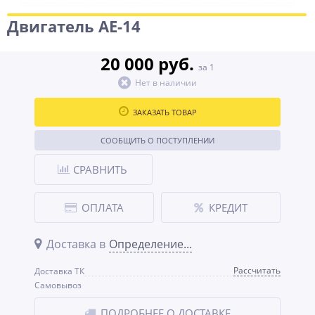
Двигатель АЕ-14
20 000 руб.
за 1
Нет в наличии
ЗАКАЗАТЬ ТОВАР
СООБЩИТЬ О ПОСТУПЛЕНИИ
СРАВНИТЬ
ОПЛАТА
КРЕДИТ
Доставка в
Определение...
Рассчитать
Доставка ТК
Самовывоз
ПОДРОБНЕЕ О ДОСТАВКЕ