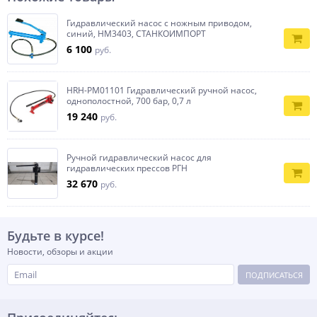
Гидравлический насос с ножным приводом,
синий, HM3403, СТАНКОИМПОРТ
6 100
руб.
HRH-PM01101 Гидравлический ручной насос,
однополостной, 700 бар, 0,7 л
19 240
руб.
Ручной гидравлический насос для
гидравлических прессов РГН
32 670
руб.
Будьте в курсе!
Новости, обзоры и акции
ПОДПИСАТЬСЯ