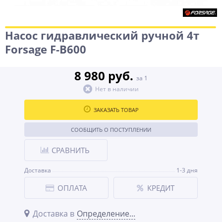
Насос гидравлический ручной 4т
Forsage F-B600
8 980 руб.
за 1
Нет в наличии
ЗАКАЗАТЬ ТОВАР
СООБЩИТЬ О ПОСТУПЛЕНИИ
СРАВНИТЬ
Доставка
1-3 дня
ОПЛАТА
КРЕДИТ
Доставка в
Определение...