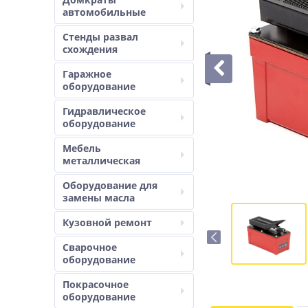
автомобильные
Стенды развал
схождения
Гаражное
оборудование
Гидравлическое
оборудование
Мебель
металлическая
Оборудование для
замены масла
Кузовной ремонт
Сварочное
оборудование
Покрасочное
оборудование