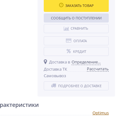
ЗАКАЗАТЬ ТОВАР
СООБЩИТЬ О ПОСТУПЛЕНИИ
СРАВНИТЬ
ОПЛАТА
КРЕДИТ
Доставка в
Определение...
Рассчитать
Доставка ТК
Самовывоз
ПОДРОБНЕЕ О ДОСТАВКЕ
рактеристики
Optimus