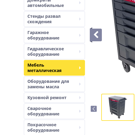
автомобильные
Стенды развал
схождения
Гаражное
оборудование
Гидравлическое
оборудование
Мебель
металлическая
Оборудование для
замены масла
Кузовной ремонт
Сварочное
оборудование
Покрасочное
оборудование