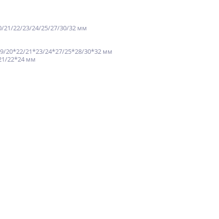
0/21/22/23/24/25/27/30/32 мм
19/20*22/21*23/24*27/25*28/30*32 мм
21/22*24 мм