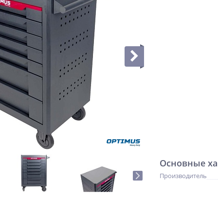
Основные ха
Производитель