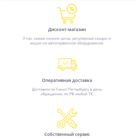
Дисконт-магазин
У нас самые низкие цены, регулярные скидки и
акции на автосервисное оборудование.
Оперативная доставка
Доставим по Санкт-Петербургу в день
обращения, по РФ любой ТК.
Собственный сервис