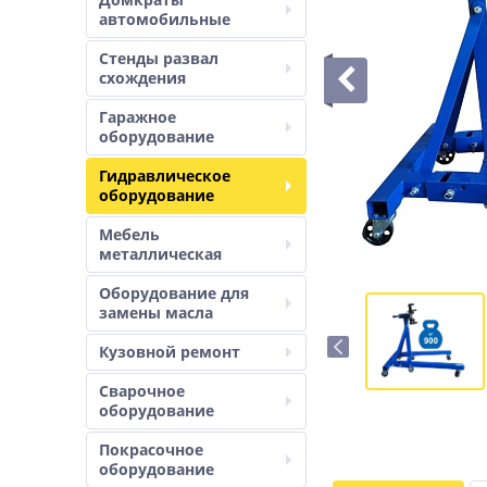
автомобильные
Стенды развал
схождения
Гаражное
оборудование
Гидравлическое
оборудование
Мебель
металлическая
Оборудование для
замены масла
Кузовной ремонт
Сварочное
оборудование
Покрасочное
оборудование