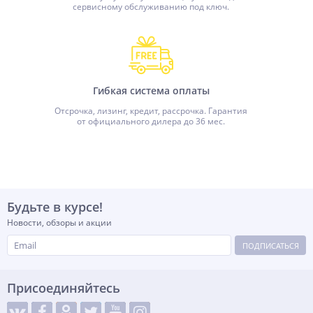
сервисному обслуживанию под ключ.
Гибкая система оплаты
Отсрочка, лизинг, кредит, рассрочка. Гарантия
от официального дилера до 36 мес.
Будьте в курсе!
Новости, обзоры и акции
ПОДПИСАТЬСЯ
Присоединяйтесь