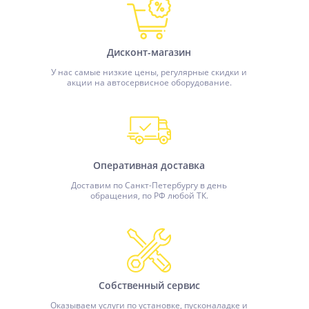
Дисконт-магазин
У нас самые низкие цены, регулярные скидки и
акции на автосервисное оборудование.
Оперативная доставка
Доставим по Санкт-Петербургу в день
обращения, по РФ любой ТК.
Собственный сервис
Оказываем услуги по установке, пусконаладке и