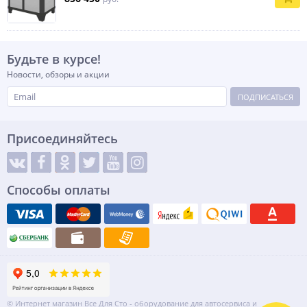
Будьте в курсе!
Новости, обзоры и акции
ПОДПИСАТЬСЯ
Присоединяйтесь
Способы оплаты
© Интернет магазин Все Для Сто - оборудование для автосервиса и