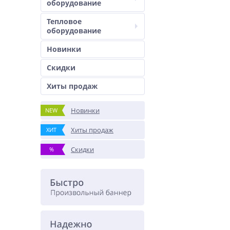
оборудование
Тепловое
оборудование
Новинки
Скидки
Хиты продаж
Новинки
NEW
Хиты продаж
ХИТ
Скидки
%