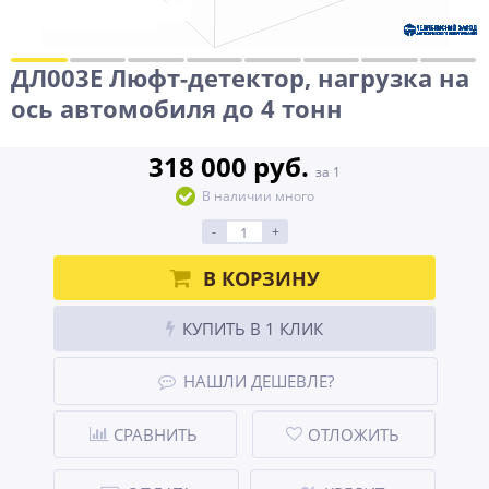
ДЛ003Е Люфт-детектор, нагрузка на
ось автомобиля до 4 тонн
318 000 руб.
за 1
В наличии много
-
+
В КОРЗИНУ
КУПИТЬ В 1 КЛИК
НАШЛИ ДЕШЕВЛЕ?
СРАВНИТЬ
ОТЛОЖИТЬ