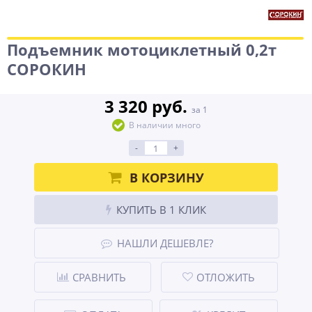
Подъемник мотоциклетный 0,2т
СОРОКИН
3 320 руб.
за 1
В наличии много
-
+
В КОРЗИНУ
КУПИТЬ В 1 КЛИК
НАШЛИ ДЕШЕВЛЕ?
СРАВНИТЬ
ОТЛОЖИТЬ