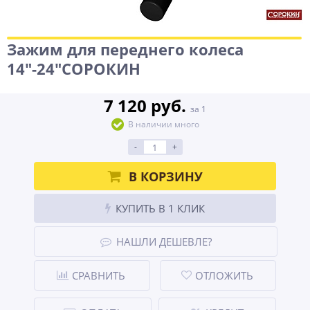
Зажим для переднего колеса
14"-24"СОРОКИН
7 120 руб.
за 1
В наличии много
-
+
В КОРЗИНУ
КУПИТЬ В 1 КЛИК
НАШЛИ ДЕШЕВЛЕ?
СРАВНИТЬ
ОТЛОЖИТЬ