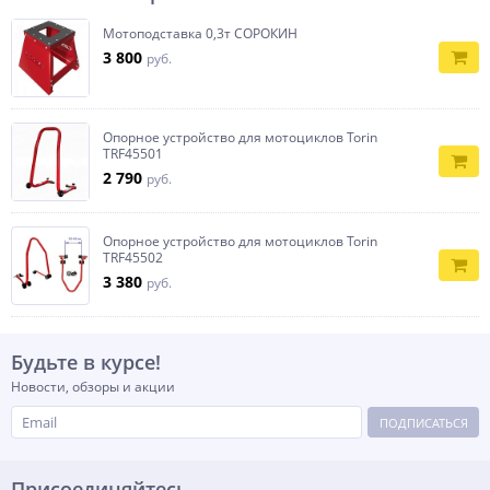
Мотоподставка 0,3т СОРОКИН
3 800
руб.
Опорное устройство для мотоциклов Torin
TRF45501
2 790
руб.
Опорное устройство для мотоциклов Torin
TRF45502
3 380
руб.
Будьте в курсе!
Новости, обзоры и акции
ПОДПИСАТЬСЯ
Присоединяйтесь