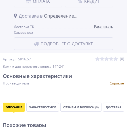
ОПЛАТА
КРЕДИТ
Доставка в
Определение...
Рассчитать
Доставка ТК
Самовывоз
ПОДРОБНЕЕ О ДОСТАВКЕ
(0)
Артикул: SK16.57
Зажим для переднего колеса 14"-24"
Основные характеристики
Производитель
Сорокин
ОПИСАНИЕ
ХАРАКТЕРИСТИКИ
ОТЗЫВЫ И ВОПРОСЫ
(0)
ДОСТАВКА
Похожие товары