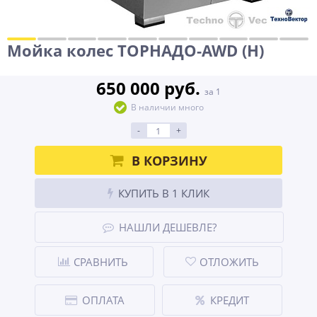
Мойка колес ТОРНАДО-AWD (H)
650 000 руб.
за 1
В наличии много
-
+
В КОРЗИНУ
КУПИТЬ В 1 КЛИК
НАШЛИ ДЕШЕВЛЕ?
СРАВНИТЬ
ОТЛОЖИТЬ
ОПЛАТА
КРЕДИТ