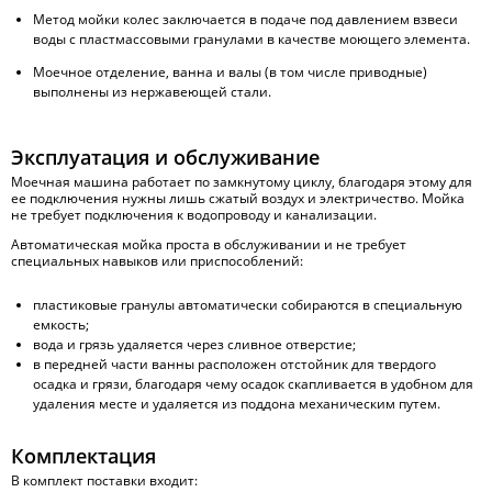
Метод мойки колес заключается в подаче под давлением взвеси
воды с пластмассовыми гранулами в качестве моющего элемента.
Моечное отделение, ванна и валы (в том числе приводные)
выполнены из нержавеющей стали.
Эксплуатация и обслуживание
Моечная машина работает по замкнутому циклу, благодаря этому для
ее подключения нужны лишь сжатый воздух и электричество. Мойка
не требует подключения к водопроводу и канализации.
Автоматическая мойка проста в обслуживании и не требует
специальных навыков или приспособлений:
пластиковые гранулы автоматически собираются в специальную
емкость;
вода и грязь удаляется через сливное отверстие;
в передней части ванны расположен отстойник для твердого
осадка и грязи, благодаря чему осадок скапливается в удобном для
удаления месте и удаляется из поддона механическим путем.
Комплектация
В комплект поставки входит: