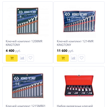
Ключей комплект 1208MR
Ключей комплект 1214MR
KINGTONY
KINGTONY
4 400
11 600
руб.
руб.
Ключей комплект 1215MR01
Набор разрезных ключей