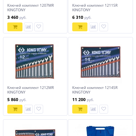
Ключей комплект 1207MR
Ключей комплект 1211SR
KINGTONY
KINGTONY
3 460
6 310
руб.
руб.
Ключей комплект 1212MR
Ключей комплект 1214SR
KINGTONY
KINGTONY
5 860
11 200
руб.
руб.