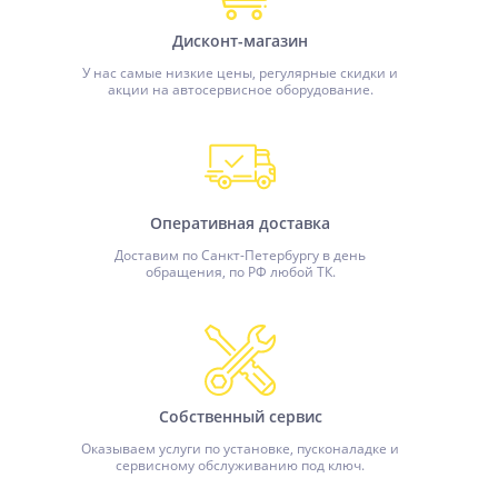
Дисконт-магазин
У нас самые низкие цены, регулярные скидки и
акции на автосервисное оборудование.
Оперативная доставка
Доставим по Санкт-Петербургу в день
обращения, по РФ любой ТК.
Собственный сервис
Оказываем услуги по установке, пусконаладке и
сервисному обслуживанию под ключ.