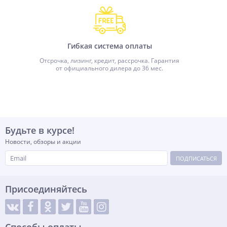
Гибкая система оплаты
Отсрочка, лизинг, кредит, рассрочка. Гарантия
от официального дилера до 36 мес.
Будьте в курсе!
Новости, обзоры и акции
ПОДПИСАТЬСЯ
Присоединяйтесь