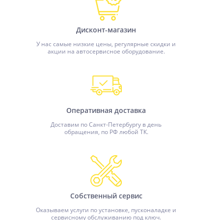
Дисконт-магазин
У нас самые низкие цены, регулярные скидки и
акции на автосервисное оборудование.
Оперативная доставка
Доставим по Санкт-Петербургу в день
обращения, по РФ любой ТК.
Собственный сервис
Оказываем услуги по установке, пусконаладке и
сервисному обслуживанию под ключ.