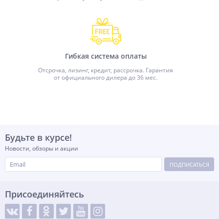
Гибкая система оплаты
Отсрочка, лизинг, кредит, рассрочка. Гарантия
от официального дилера до 36 мес.
Будьте в курсе!
Новости, обзоры и акции
ПОДПИСАТЬСЯ
Присоединяйтесь