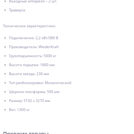
Въездные аппарели – 2 шт.
Траверса.
Технические характеристики:
Подключение: 2,2 кВт/380 В
Производитель: WiederKraft
Грузоподъемность: 5000 кг
Высота подъема: 1800 мм
Высота заезда: 230 мм
Тип разблокировки: Механический
Ширина платформы: 500 мм
Размер: 5192 x 3270 мм
Вес: 1300 кг
Похожие товары