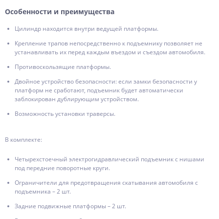
Особенности и преимущества
Цилиндр находится внутри ведущей платформы.
Крепление трапов непосредственно к подъемнику позволяет не
устанавливать их перед каждым въездом и съездом автомобиля.
Противоскользящие платформы.
Двойное устройство безопасности: если замки безопасности у
платформ не сработают, подъемник будет автоматически
заблокирован дублирующим устройством.
Возможность установки траверсы.
В комплекте:
Четырехстоечный электрогидравлический подъемник с нишами
под передние поворотные круги.
Ограничители для предотвращения скатывания автомобиля с
подъемника – 2 шт.
Задние подвижные платформы – 2 шт.