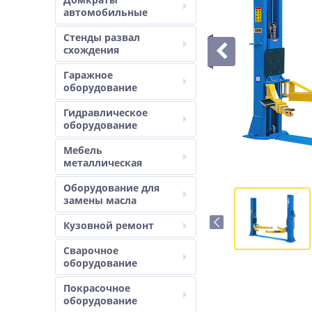
автомобильные
Стенды развал
схождения
Гаражное
оборудование
Гидравлическое
оборудование
Мебель
металлическая
Оборудование для
замены масла
Кузовной ремонт
Сварочное
оборудование
Покрасочное
оборудование