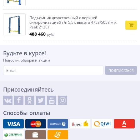
Подъемник двухстоечный с верхней
синхронизацией г/п 5,5т. высота 4753/5058 мм.
Peak 212CH
488 460
руб.
Будьте в курсе!
Новости, обзоры и акции
ПОДПИСАТЬСЯ
Присоединяйтесь
Способы оплаты