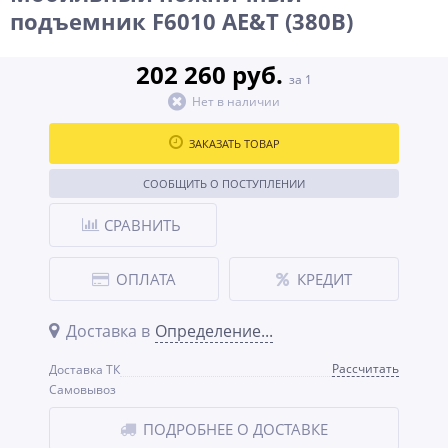
подъемник F6010 AE&T (380В)
202 260 руб.
за 1
Нет в наличии
ЗАКАЗАТЬ ТОВАР
СООБЩИТЬ О ПОСТУПЛЕНИИ
СРАВНИТЬ
ОПЛАТА
КРЕДИТ
Доставка в
Определение...
Рассчитать
Доставка ТК
Самовывоз
ПОДРОБНЕЕ О ДОСТАВКЕ