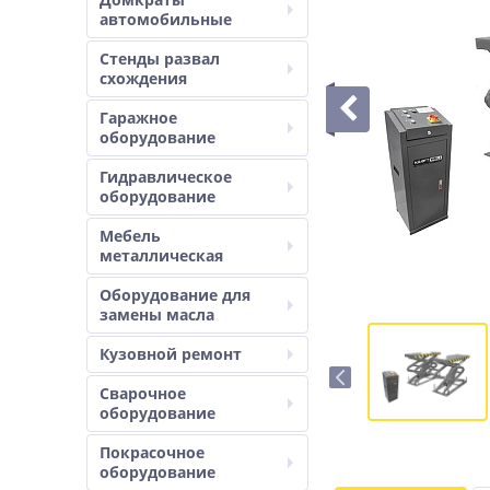
автомобильные
Стенды развал
схождения
Гаражное
оборудование
Гидравлическое
оборудование
Мебель
металлическая
Оборудование для
замены масла
Кузовной ремонт
Сварочное
оборудование
Покрасочное
оборудование