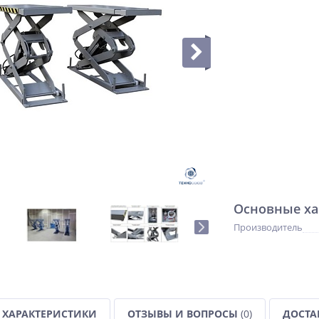
Основные ха
Производитель
ХАРАКТЕРИСТИКИ
ОТЗЫВЫ И ВОПРОСЫ
(0)
ДОСТА