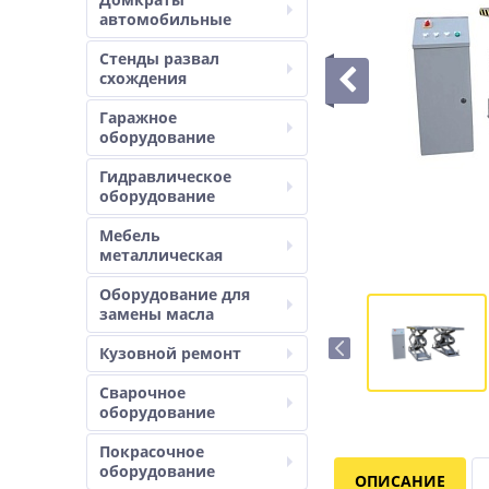
автомобильные
Стенды развал
схождения
Гаражное
оборудование
Гидравлическое
оборудование
Мебель
металлическая
Оборудование для
замены масла
Кузовной ремонт
Сварочное
оборудование
Покрасочное
оборудование
ОПИСАНИЕ