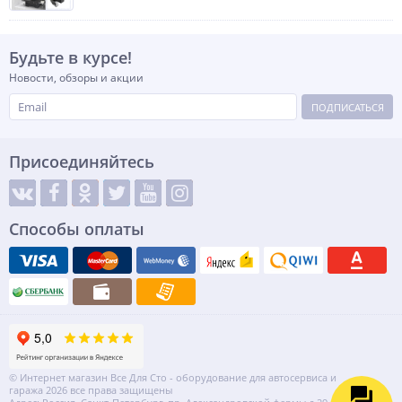
Будьте в курсе!
Новости, обзоры и акции
ПОДПИСАТЬСЯ
Присоединяйтесь
Способы оплаты
© Интернет магазин Все Для Сто - оборудование для автосервиса и
гаража 2026 все права защищены