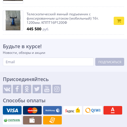
Телескопический ямный подъемник с
фиксированным штоком (мобильный) 16т.
1200мм. КППТ16Р1200Ф
445 500
руб.
Будьте в курсе!
Новости, обзоры и акции
ПОДПИСАТЬСЯ
Присоединяйтесь
Способы оплаты