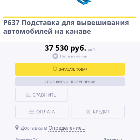
Р637 Подставка для вывешивания
автомобилей на канаве
37 530 руб.
за 1
Нет в наличии
ЗАКАЗАТЬ ТОВАР
СООБЩИТЬ О ПОСТУПЛЕНИИ
СРАВНИТЬ
ОПЛАТА
КРЕДИТ
Доставка в
Определение...
Рассчитать
Доставка ТК