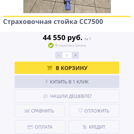
Страховочная стойка СС7500
44 550 руб.
за 1
В наличии много
-
+
В КОРЗИНУ
КУПИТЬ В 1 КЛИК
НАШЛИ ДЕШЕВЛЕ?
СРАВНИТЬ
ОТЛОЖИТЬ
ОПЛАТА
КРЕДИТ