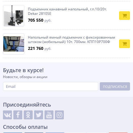
Подъемник канавный напольный, г.п.10/20т.
Dekar 2810SE
705 550
руб.
Напольный ямный подъемник с фиксированным
штоком (мобильный) 10т. 700мм. КПП10Р700Ф
221 760
руб.
Будьте в курсе!
Новости, обзоры и акции
ПОДПИСАТЬСЯ
Присоединяйтесь
Способы оплаты