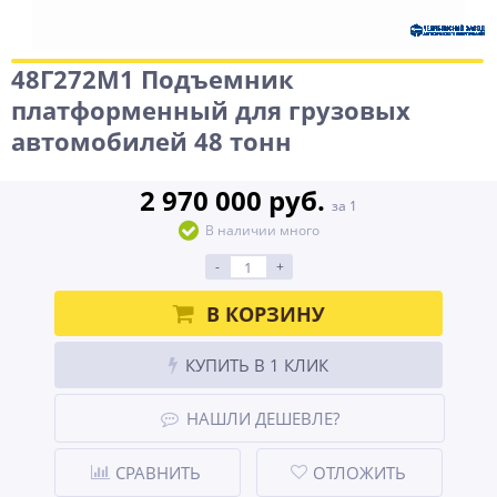
48Г272М1 Подъемник
платформенный для грузовых
автомобилей 48 тонн
2 970 000 руб.
за 1
В наличии много
-
+
В КОРЗИНУ
КУПИТЬ В 1 КЛИК
НАШЛИ ДЕШЕВЛЕ?
СРАВНИТЬ
ОТЛОЖИТЬ