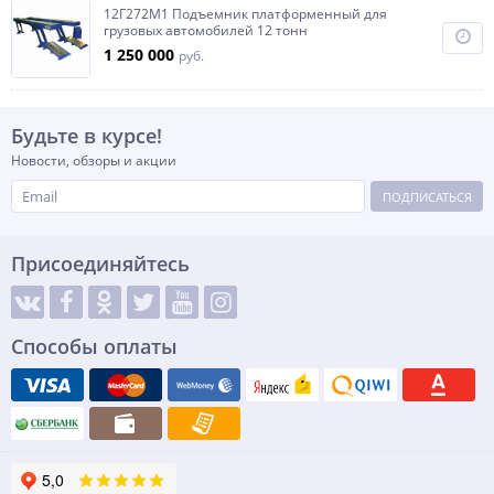
12Г272М1 Подъемник платформенный для
грузовых автомобилей 12 тонн
1 250 000
руб.
Будьте в курсе!
Новости, обзоры и акции
ПОДПИСАТЬСЯ
Присоединяйтесь
Способы оплаты