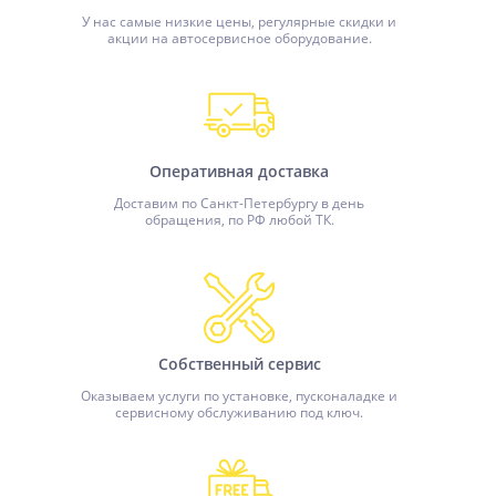
У нас самые низкие цены, регулярные скидки и
акции на автосервисное оборудование.
Оперативная доставка
Доставим по Санкт-Петербургу в день
обращения, по РФ любой ТК.
Собственный сервис
Оказываем услуги по установке, пусконаладке и
сервисному обслуживанию под ключ.