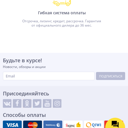
Гибкая система оплаты
Отсрочка, лизинг, кредит, рассрочка. Гарантия
от официального дилера до 36 мес.
Будьте в курсе!
Новости, обзоры и акции
ПОДПИСАТЬСЯ
Присоединяйтесь
Способы оплаты