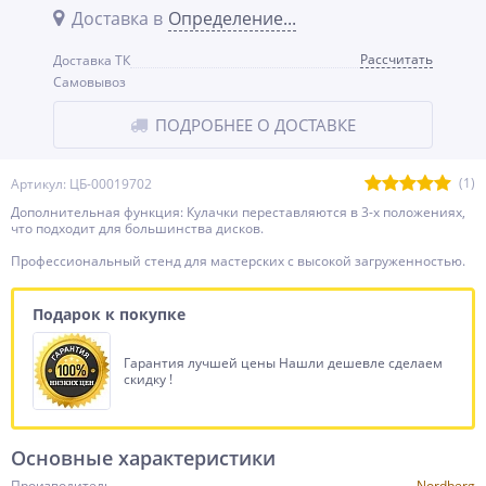
Доставка в
Определение...
Рассчитать
Доставка ТК
Самовывоз
ПОДРОБНЕЕ О ДОСТАВКЕ
(1)
Артикул: ЦБ-00019702
Дополнительная функция: Кулачки переставляются в 3-х положениях,
что подходит для большинства дисков.
Профессиональный стенд для мастерских с высокой загруженностью.
Подарок к покупке
Гарантия лучшей цены Нашли дешевле сделаем
скидку !
Основные характеристики
Производитель
Nordberg