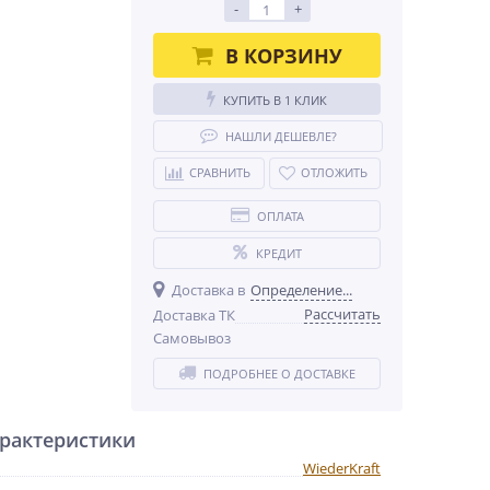
-
+
В КОРЗИНУ
КУПИТЬ В 1 КЛИК
НАШЛИ ДЕШЕВЛЕ?
СРАВНИТЬ
ОТЛОЖИТЬ
ОПЛАТА
КРЕДИТ
Доставка в
Определение...
Рассчитать
Доставка ТК
Самовывоз
ПОДРОБНЕЕ О ДОСТАВКЕ
рактеристики
WiederKraft