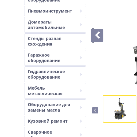
Пневмоинструмент
Домкраты
автомобильные
Стенды развал
схождения
Гаражное
оборудование
Гидравлическое
оборудование
Мебель
металлическая
Оборудование для
замены масла
Кузовной ремонт
Сварочное