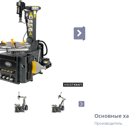
Основные ха
Производитель