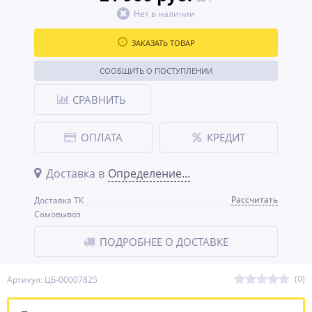
Нет в наличии
ЗАКАЗАТЬ ТОВАР
СООБЩИТЬ О ПОСТУПЛЕНИИ
СРАВНИТЬ
ОПЛАТА
КРЕДИТ
Доставка в
Определение...
Рассчитать
Доставка ТК
Самовывоз
ПОДРОБНЕЕ О ДОСТАВКЕ
(0)
Артикул: ЦБ-00007825