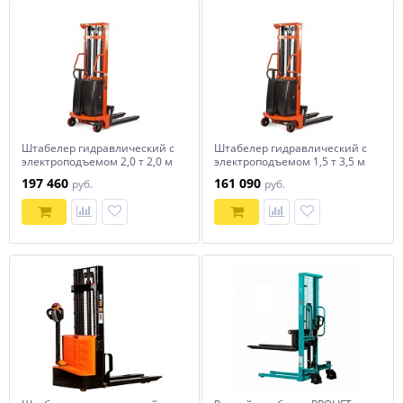
Штабелер гидравлический с
Штабелер гидравлический с
электроподъемом 2,0 т 2,0 м
электроподъемом 1,5 т 3,5 м
TOR CTD20/20
TOR CTD15/35
197 460
161 090
руб.
руб.