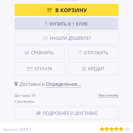
В КОРЗИНУ
КУПИТЬ В 1 КЛИК
НАШЛИ ДЕШЕВЛЕ?
СРАВНИТЬ
ОТЛОЖИТЬ
ОПЛАТА
КРЕДИТ
Доставка в
Определение...
Рассчитать
Доставка ТК
Самовывоз
ПОДРОБНЕЕ О ДОСТАВКЕ
(2)
Артикул: SIVER T