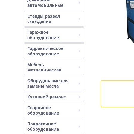
автомобильные
Стенды развал
схождения
Гаражное
оборудование
Гидравлическое
оборудование
Мебель
металлическая
Оборудование для
замены масла
Кузовной ремонт
Сварочное
оборудование
Покрасочное
оборудование