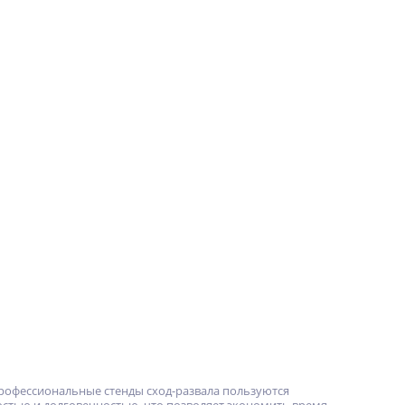
рофессиональные стенды сход-развала пользуются