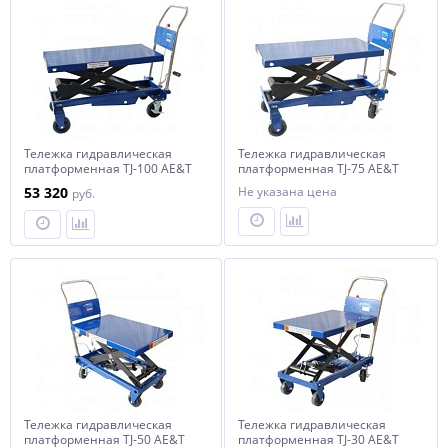
Тележка гидравлическая
Тележка гидравлическая
платформенная ТJ-100 AE&T
платформенная ТJ-75 AE&T
1000кг
750кг
53 320
Не указана цена
руб.
Тележка гидравлическая
Тележка гидравлическая
платформенная ТJ-50 AE&T
платформенная ТJ-30 AE&T