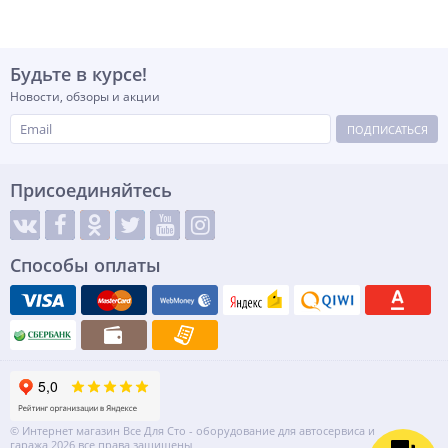
Будьте в курсе!
Новости, обзоры и акции
ПОДПИСАТЬСЯ
Присоединяйтесь
Способы оплаты
© Интернет магазин Все Для Сто - оборудование для автосервиса и
гаража 2026 все права защищены