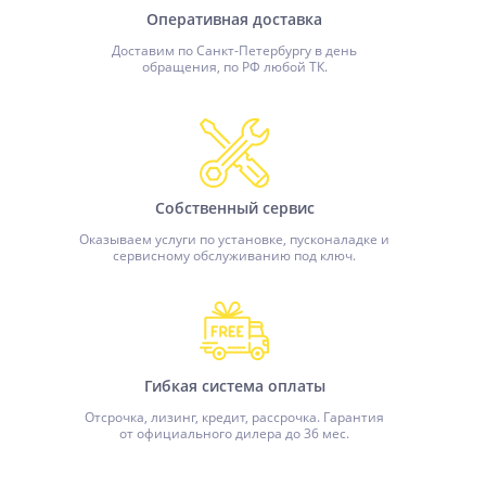
Оперативная доставка
Доставим по Санкт-Петербургу в день
обращения, по РФ любой ТК.
Собственный сервис
Оказываем услуги по установке, пусконаладке и
сервисному обслуживанию под ключ.
Гибкая система оплаты
Отсрочка, лизинг, кредит, рассрочка. Гарантия
от официального дилера до 36 мес.