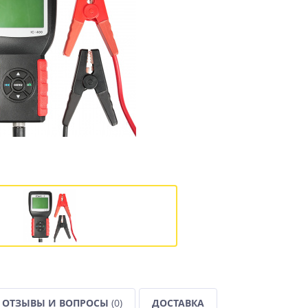
ОТЗЫВЫ И ВОПРОСЫ
(0)
ДОСТАВКА