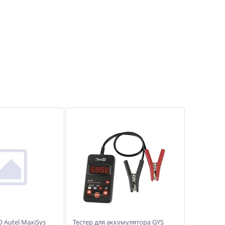
 Autel MaxiSys
Тестер для аккумулятора GYS