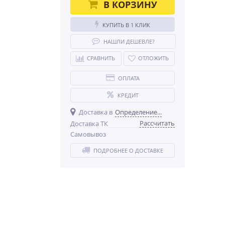
В КОРЗИНУ
КУПИТЬ В 1 КЛИК
НАШЛИ ДЕШЕВЛЕ?
СРАВНИТЬ
ОТЛОЖИТЬ
ОПЛАТА
КРЕДИТ
Доставка в
Определение...
Рассчитать
Доставка ТК
Самовывоз
ПОДРОБНЕЕ О ДОСТАВКЕ