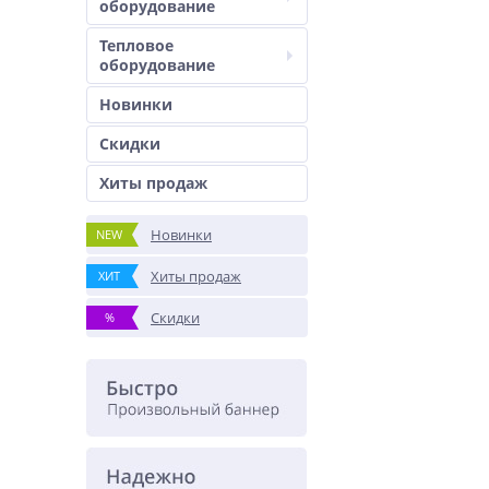
оборудование
Тепловое
оборудование
Новинки
Скидки
Хиты продаж
Новинки
NEW
Хиты продаж
ХИТ
Скидки
%