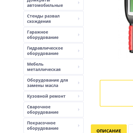
автомобильные
Стенды развал
схождения
Гаражное
оборудование
Гидравлическое
оборудование
Мебель
металлическая
Оборудование для
замены масла
Кузовной ремонт
Сварочное
оборудование
Покрасочное
оборудование
ОПИСАНИЕ