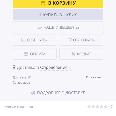
В КОРЗИНУ
КУПИТЬ В 1 КЛИК
НАШЛИ ДЕШЕВЛЕ?
СРАВНИТЬ
ОТЛОЖИТЬ
ОПЛАТА
КРЕДИТ
Доставка в
Определение...
Рассчитать
Доставка ТК
Самовывоз
ПОДРОБНЕЕ О ДОСТАВКЕ
(0)
Артикул: 100002050