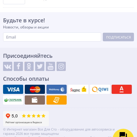
Будьте в курсе!
Новости, обзоры и акции
ПОДПИСАТЬСЯ
Присоединяйтесь
Способы оплаты
© Интернет магазин Все Для Сто - оборудование для автосервиса и
гаража 2026 все права защищены