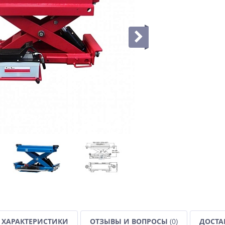
ХАРАКТЕРИСТИКИ
ОТЗЫВЫ И ВОПРОСЫ
(0)
ДОСТА