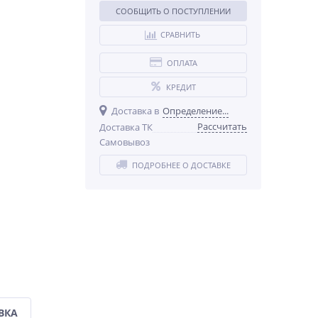
СООБЩИТЬ О ПОСТУПЛЕНИИ
СРАВНИТЬ
ОПЛАТА
КРЕДИТ
Доставка в
Определение...
Рассчитать
Доставка ТК
Самовывоз
ПОДРОБНЕЕ О ДОСТАВКЕ
ВКА