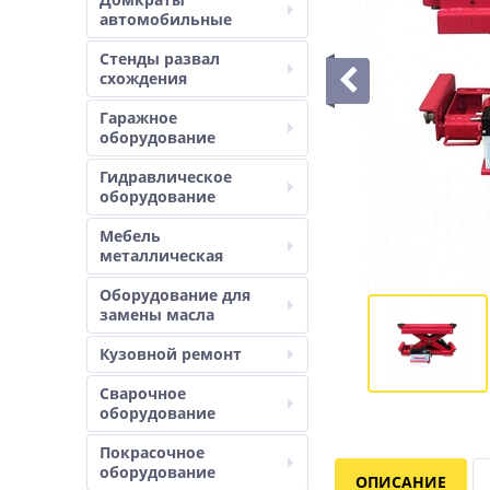
автомобильные
Стенды развал
схождения
Гаражное
оборудование
Гидравлическое
оборудование
Мебель
металлическая
Оборудование для
замены масла
Кузовной ремонт
Сварочное
оборудование
Покрасочное
оборудование
ОПИСАНИЕ