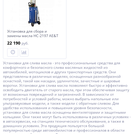
Установка для сбора и
замены масла HC-2197 AE&T
22 190
руб.
Установки для слива масла - это профессиональные средства для
комфортного и безопасного слива масляных жидкостей из
автомобилей, мотоциклов и других транспортных средств. Они
представлены в различных моделях, оснащенных разнообразной
оснасткой, такой как насадки, удлинители, зачистные и шаровые
воротки. Установки для слива масла позволяют быстро и эффективно
освободить двигатель от старого масла, при этом обеспечивая защиту
от возможных повреждений и загрязнений. В зависимости от
потребностей и условий работы, можно выбрать напольные или
ультразвуковые модели, а также модели с обратным сливом. Для
удобства использования и повышения уровня безопасности,
установки для слива масла оснащены вентиляторами и защитными
кольцами. Они также могут быть использованы в различных условиях -
в автосервисах, на станциях технического обслуживания, а также в
домашних условиях. Эта продукция пользуется большой
популярностью среди автомобилистов и профессионалов в области