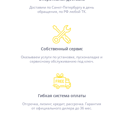
Доставим по Санкт-Петербургу в день
обращения, по РФ любой ТК.
Собственный сервис
Оказываем услуги по установке, пусконаладке и
сервисному обслуживанию под ключ.
Гибкая система оплаты
Отсрочка, лизинг, кредит, рассрочка. Гарантия
от официального дилера до 36 мес.