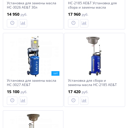
Установка для замены масла
HC-2185 AE&T Установка для
HC-3026 AE&T 30л
сбора и замены масла
14 950
17 960
руб.
руб.
ХИТ
Установка для замены масла
Установка для сбора и
HC-3027 AE&T
замены масла HC-2185 AE&T
15 100
17 420
руб.
руб.