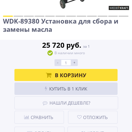
WDK-89380 Установка для сбора и
замены масла
25 720 руб.
за 1
В наличии много
-
+
В КОРЗИНУ
КУПИТЬ В 1 КЛИК
НАШЛИ ДЕШЕВЛЕ?
СРАВНИТЬ
ОТЛОЖИТЬ