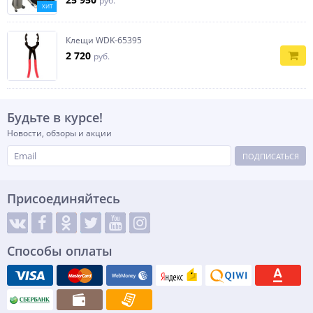
руб.
ХИТ
Клещи WDK-65395
2 720
руб.
Будьте в курсе!
Новости, обзоры и акции
ПОДПИСАТЬСЯ
Присоединяйтесь
Способы оплаты