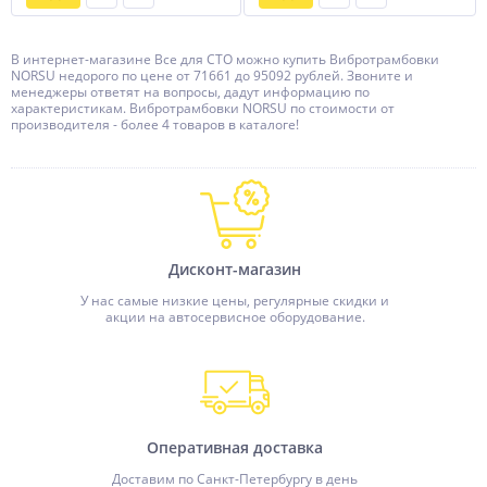
В интернет-магазине Все для СТО можно купить Вибротрамбовки
NORSU недорого по цене от 71661 до 95092 рублей. Звоните и
менеджеры ответят на вопросы, дадут информацию по
характеристикам. Вибротрамбовки NORSU по стоимости от
производителя - более 4 товаров в каталоге!
Дисконт-магазин
У нас самые низкие цены, регулярные скидки и
акции на автосервисное оборудование.
Оперативная доставка
Доставим по Санкт-Петербургу в день