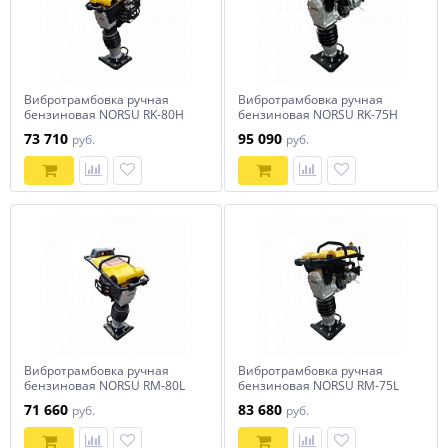
Вибротрамбовка ручная
Вибротрамбовка ручная
бензиновая NORSU RK-80H
бензиновая NORSU RK-75H
73 710
95 090
руб.
руб.
Вибротрамбовка ручная
Вибротрамбовка ручная
бензиновая NORSU RM-80L
бензиновая NORSU RM-75L
71 660
83 680
руб.
руб.