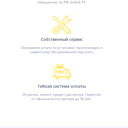
обращения, по РФ любой ТК.
Собственный сервис
Оказываем услуги по установке, пусконаладке и
сервисному обслуживанию под ключ.
Гибкая система оплаты
Отсрочка, лизинг, кредит, рассрочка. Гарантия
от официального дилера до 36 мес.