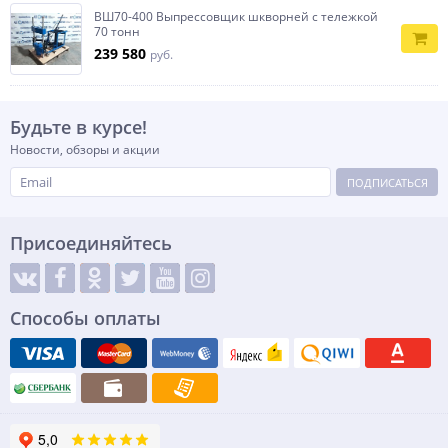
ВШ70-400 Выпрессовщик шкворней с тележкой
70 тонн
239 580
руб.
Будьте в курсе!
Новости, обзоры и акции
ПОДПИСАТЬСЯ
Присоединяйтесь
Способы оплаты