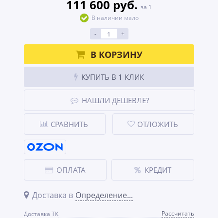
111 600 руб.
за 1
В наличии мало
-
+
В КОРЗИНУ
КУПИТЬ В 1 КЛИК
НАШЛИ ДЕШЕВЛЕ?
СРАВНИТЬ
ОТЛОЖИТЬ
ОПЛАТА
КРЕДИТ
Доставка в
Определение...
Рассчитать
Доставка ТК