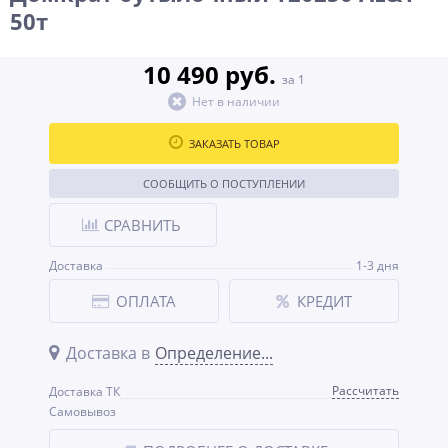
50т
10 490 руб.
за 1
Нет в наличии
ЗАКАЗАТЬ ТОВАР
СООБЩИТЬ О ПОСТУПЛЕНИИ
СРАВНИТЬ
Доставка
1-3 дня
ОПЛАТА
КРЕДИТ
Доставка в
Определение...
Рассчитать
Доставка ТК
Самовывоз