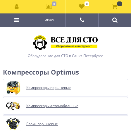
0
0
0
МЕНЮ
Оборудование для СТО в Санкт-Петербурге
Компрессоры Optimus
Компрессоры поршневые
Компрессоры автомобильные
Блоки поршневые