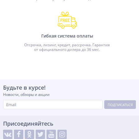
Гибкая система оплаты
Отсрочка, лизинг, кредит, рассрочка. Гарантия
от официального дилера до 36 мес.
Будьте в курсе!
Новости, обзоры и акции
ПОДПИСАТЬСЯ
Присоединяйтесь