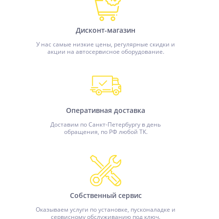
Дисконт-магазин
У нас самые низкие цены, регулярные скидки и
акции на автосервисное оборудование.
Оперативная доставка
Доставим по Санкт-Петербургу в день
обращения, по РФ любой ТК.
Собственный сервис
Оказываем услуги по установке, пусконаладке и
сервисному обслуживанию под ключ.