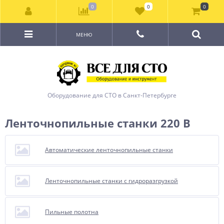
0
0
0
МЕНЮ
Оборудование для СТО в Санкт-Петербурге
Ленточнопильные станки 220 В
Автоматические ленточнопильные станки
Ленточнопильные станки с гидроразгрузкой
Пильные полотна