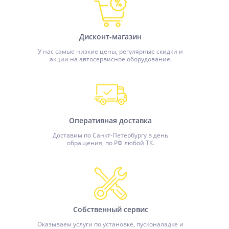
Дисконт-магазин
У нас самые низкие цены, регулярные скидки и
акции на автосервисное оборудование.
Оперативная доставка
Доставим по Санкт-Петербургу в день
обращения, по РФ любой ТК.
Собственный сервис
Оказываем услуги по установке, пусконаладке и