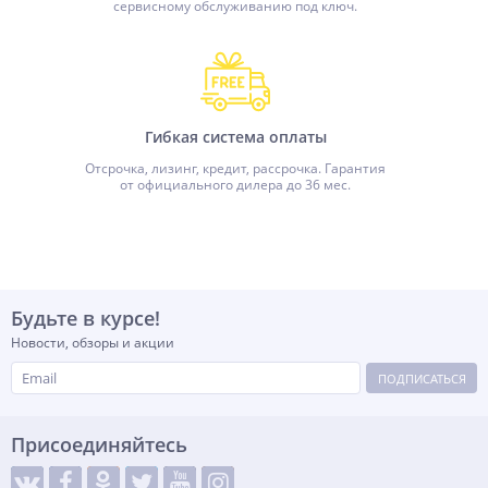
сервисному обслуживанию под ключ.
Гибкая система оплаты
Отсрочка, лизинг, кредит, рассрочка. Гарантия
от официального дилера до 36 мес.
Будьте в курсе!
Новости, обзоры и акции
ПОДПИСАТЬСЯ
Присоединяйтесь