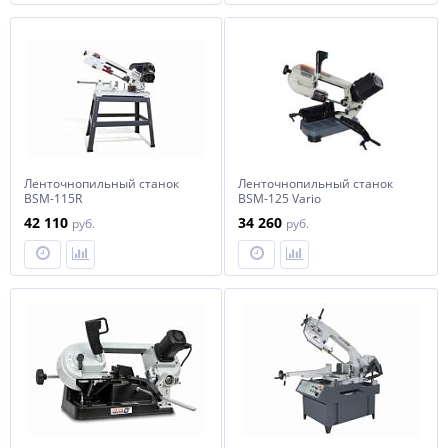
Ленточнопильный станок
Ленточнопильный станок
BSM-115R
BSM-125 Vario
42 110
34 260
руб.
руб.