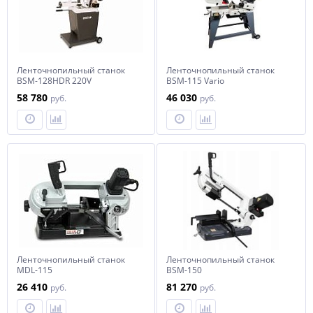
Ленточнопильный станок
Ленточнопильный станок
BSM-128HDR 220V
BSM-115 Vario
58 780
46 030
руб.
руб.
Ленточнопильный станок
Ленточнопильный станок
MDL-115
BSM-150
26 410
81 270
руб.
руб.