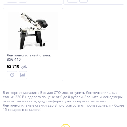
Ленточнопильный станок
BSG-110
62 710
руб.
В интернет-магазине Все для СТО можно купить Ленточнопильные
станки 220 В недорого по цене от 0 до 0 рублей. Звоните и менеджеры
ответят на вопросы, дадут информацию по характеристикам.
Ленточнопильные станки 220 В по стоимости от производителя - более
15 товаров в каталоге!