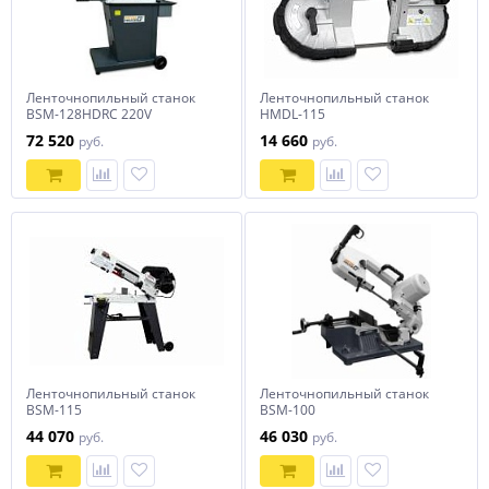
Ленточнопильный станок
Ленточнопильный станок
BSM-128HDRC 220V
HMDL-115
72 520
14 660
руб.
руб.
Ленточнопильный станок
Ленточнопильный станок
BSM-115
BSM-100
44 070
46 030
руб.
руб.